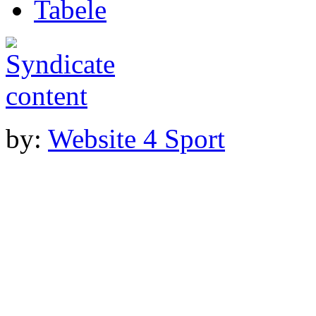
Tabele
by:
Website 4 Sport