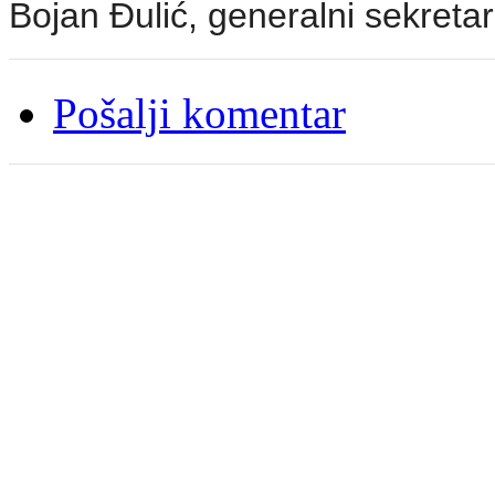
Bojan Đulić, generalni sekret
Pošalji komentar