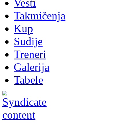
Vesti
Takmičenja
Kup
Sudije
Treneri
Galerija
Tabele