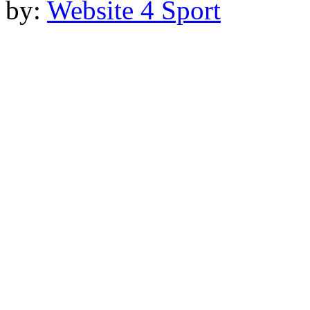
by:
Website 4 Sport