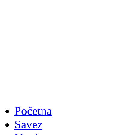
Početna
Savez