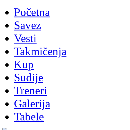
Početna
Savez
Vesti
Takmičenja
Kup
Sudije
Treneri
Galerija
Tabele