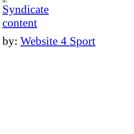
by:
Website 4 Sport