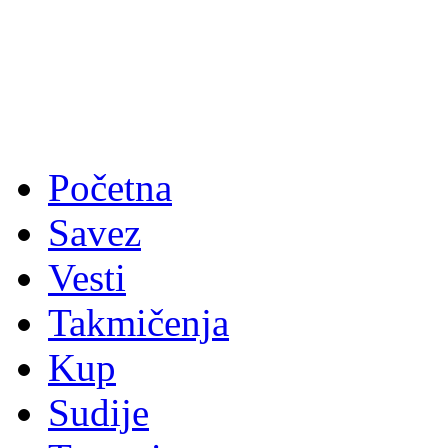
Početna
Savez
Vesti
Takmičenja
Kup
Sudije