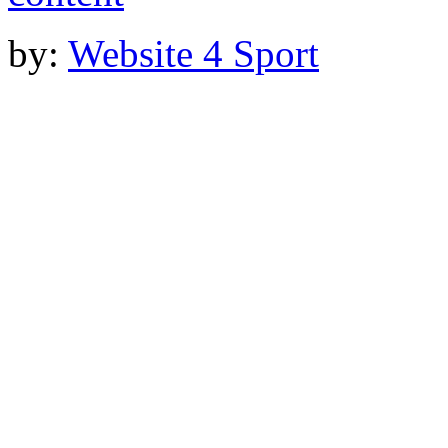
by:
Website 4 Sport