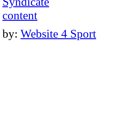
by:
Website 4 Sport