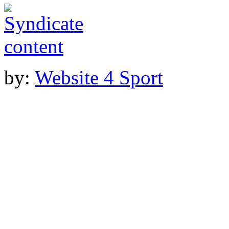
by:
Website 4 Sport