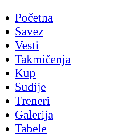
Početna
Savez
Vesti
Takmičenja
Kup
Sudije
Treneri
Galerija
Tabele