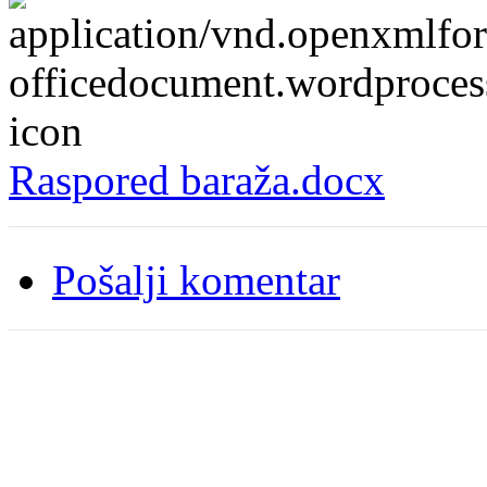
Raspored baraža.docx
Pošalji komentar