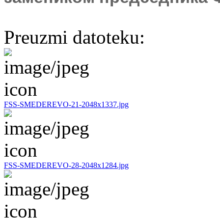
Preuzmi datoteku:
FSS-SMEDEREVO-21-2048x1337.jpg
FSS-SMEDEREVO-28-2048x1284.jpg