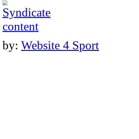
by:
Website 4 Sport