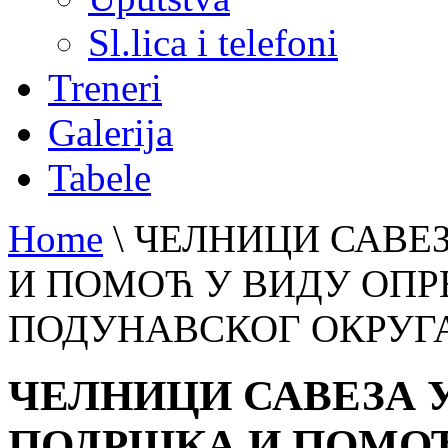
Sl.lica i telefoni
Treneri
Galerija
Tabele
Home
\
ЧЕЛНИЦИ САВЕЗ
И ПОМОЋ У ВИДУ ОПРЕ
ПОДУНАВСКОГ ОКРУГ
ЧЕЛНИЦИ САВЕЗА У
ПОДРШКА И ПОМОЋ 