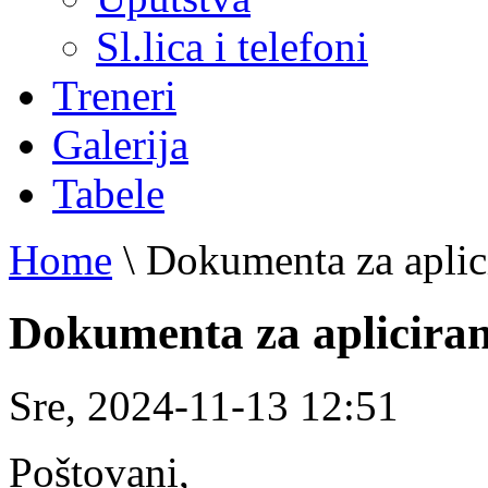
Sl.lica i telefoni
Treneri
Galerija
Tabele
Home
\
Dokumenta za aplic
Dokumenta za apliciran
Sre, 2024-11-13 12:51
Poštovani,