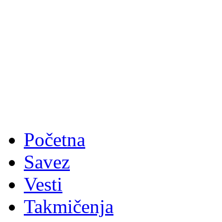
Početna
Savez
Vesti
Takmičenja