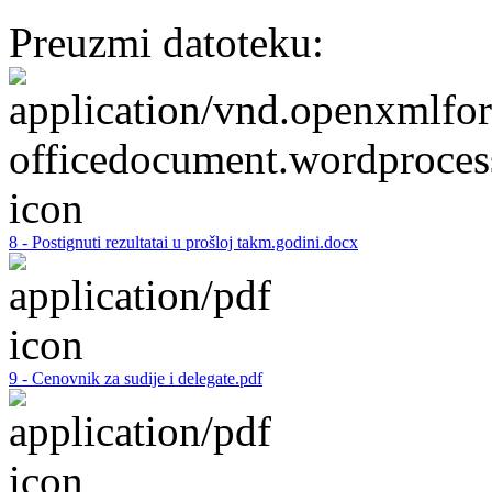
Preuzmi datoteku:
8 - Postignuti rezultatai u prošloj takm.godini.docx
9 - Cenovnik za sudije i delegate.pdf