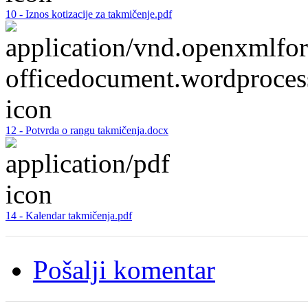
10 - Iznos kotizacije za takmičenje.pdf
12 - Potvrda o rangu takmičenja.docx
14 - Kalendar takmičenja.pdf
Pošalji komentar