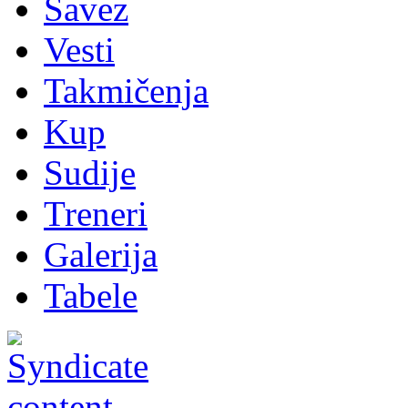
Savez
Vesti
Takmičenja
Kup
Sudije
Treneri
Galerija
Tabele