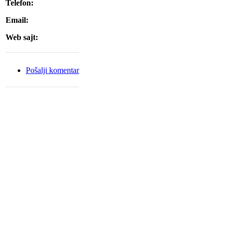
Telefon:
Email:
Web sajt:
Pošalji komentar