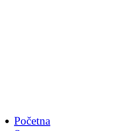
Početna