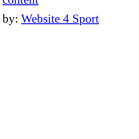
by:
Website 4 Sport