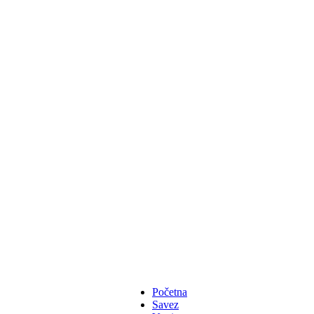
Početna
Savez