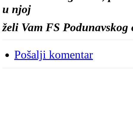
u njoj
želi Vam FS Podunavskog
Pošalji komentar