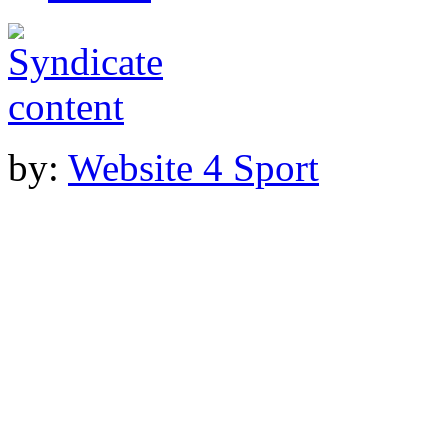
by:
Website 4 Sport