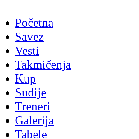
Početna
Savez
Vesti
Takmičenja
Kup
Sudije
Treneri
Galerija
Tabele