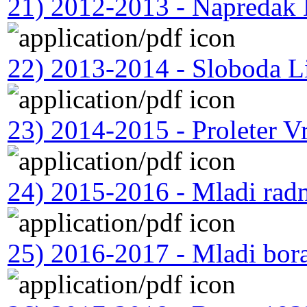
21) 2012-2013 - Napredak
22) 2013-2014 - Sloboda L
23) 2014-2015 - Proleter V
24) 2015-2016 - Mladi rad
25) 2016-2017 - Mladi bora