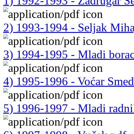
1) 1992-1993 - Zadrugar Se
2) 1993-1994 - Seljak Miha
3) 1994-1995 - Mladi borac
4) 1995-1996 - Voćar Smed
5) 1996-1997 - Mladi radni