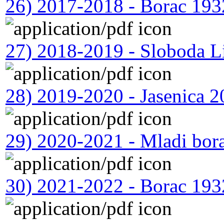
26) 2017-2018 - Borac 193
27) 2018-2019 - Sloboda L
28) 2019-2020 - Jasenica 
29) 2020-2021 - Mladi bora
30) 2021-2022 - Borac 193