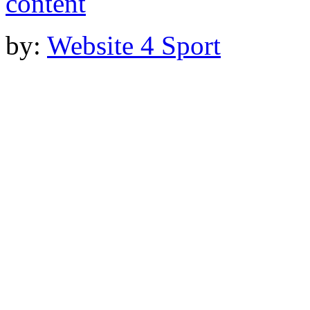
by:
Website 4 Sport