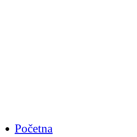
Početna