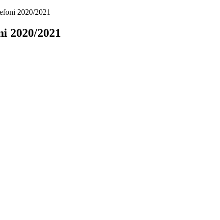
elefoni 2020/2021
oni 2020/2021