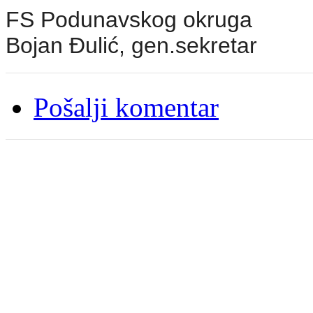
FS Podunavskog okruga
Bojan Đulić, gen.sekretar
Pošalji komentar