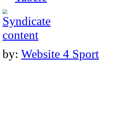
by:
Website 4 Sport