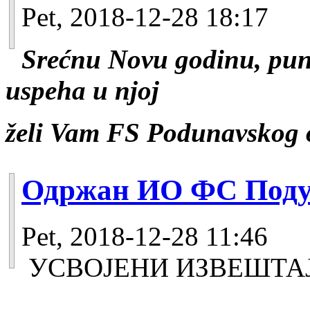
Pet, 2018-12-28 18:17
Srećnu Novu godinu, puno 
uspeha u njoj
želi Vam FS Podunavskog
Одржан ИО ФС Поду
Pet, 2018-12-28 11:46
УСВОЈЕНИ ИЗВЕШТА