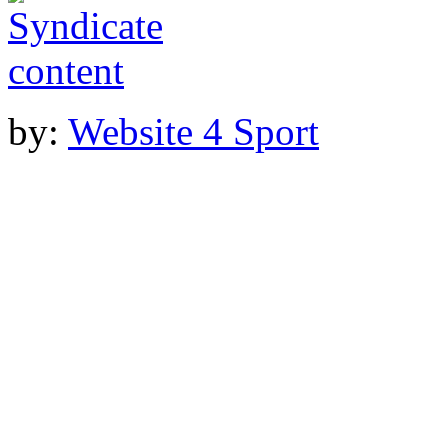
by:
Website 4 Sport