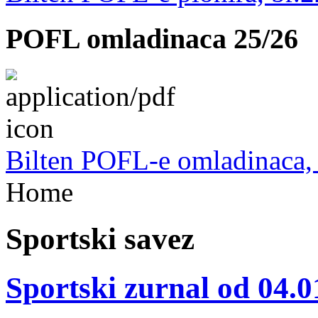
POFL omladinaca 25/26
Bilten POFL-e omladinaca, 
Home
Sportski savez
Sportski zurnal od 04.0