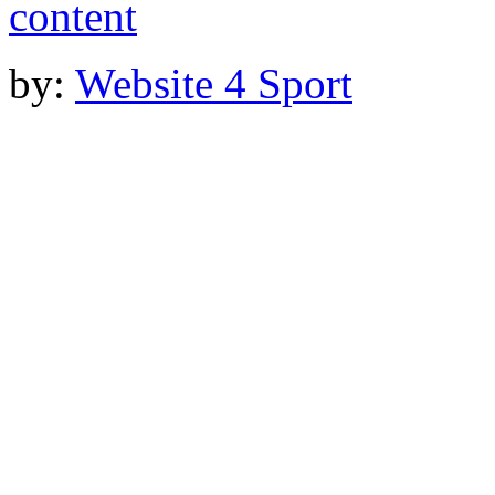
by:
Website 4 Sport