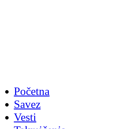
Početna
Savez
Vesti